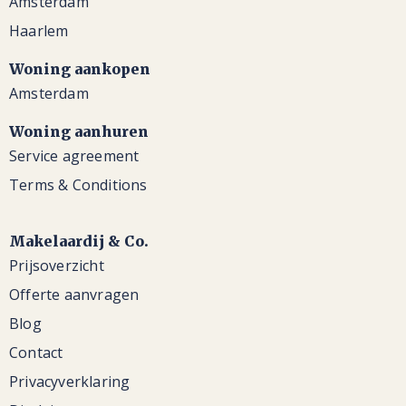
Amsterdam
Haarlem
Woning aankopen
Amsterdam
Woning aanhuren
Service agreement
Terms & Conditions
Makelaardij & Co.
Prijsoverzicht
Offerte aanvragen
Blog
Contact
Privacyverklaring