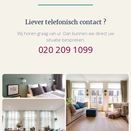
Liever telefonisch contact ?
Wij horen graag van u! Dan kunnen we direct uw
situatie bespreken.
020 209 1099