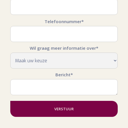
Telefoonnummer*
Wil graag meer informatie over*
Bericht*