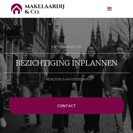
INFORMATION TO
BEZICHTIGING INPLANNEN
REALTOR IN AMSTERDAM
CONTACT