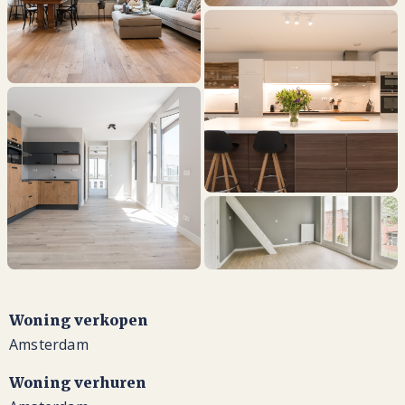
Woning verkopen
Amsterdam
Woning verhuren