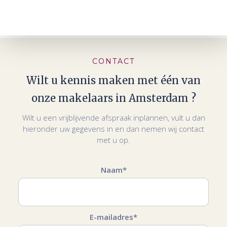
CONTACT
Wilt u kennis maken met één van
onze makelaars in Amsterdam ?
Wilt u een vrijblijvende afspraak inplannen, vult u dan
hieronder uw gegevens in en dan nemen wij contact
met u op.
Naam*
E-mailadres*