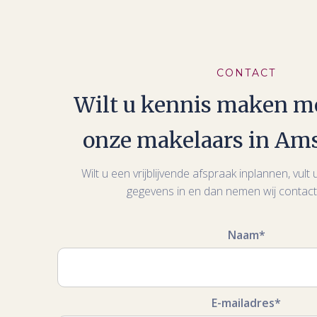
CONTACT
Wilt u kennis maken m
onze makelaars in Am
Wilt u een vrijblijvende afspraak inplannen, vul
gegevens in en dan nemen wij contact
Naam*
E-mailadres*