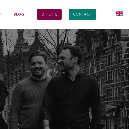
HT
BLOG
OFFERTE
CONTACT