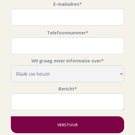
E-mailadres*
Telefoonnummer*
Wil graag meer informatie over*
Bericht*