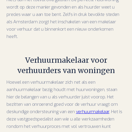
wordt op deze manier gevonden en als huurder weet u
precies waar u aan toe bent. Zelfs in druk bevolkte steden
als Amsterdam zorgt het inschakelen van een makelaar
voor verhuur dat u binnenkort een nieuw onderkomen
heeft.
Verhuurmakelaar voor
verhuurders van woningen
Hoewel een verhuurmakelaar zich net als een
aanhuurmakelaar bezig houdt met huurwoningen, staan
hier de belangen van u als verhuurder juist voorop. Het
bezitten van onroerend goed voor de verhuur vraagt om
deskundige ondersteuning van een
verhuurmakelaar
. Het is
deze vastgoedspecialist aan wie u alle werkzaamheden
rondom het verhuurproces met vol vertrouwen kunt