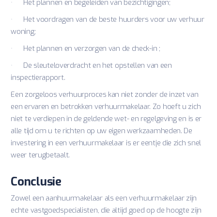
· Het plannen en begeleiden van bezichtigingen;
· Het voordragen van de beste huurders voor uw verhuur
woning;
· Het plannen en verzorgen van de check-in ;
· De sleuteloverdracht en het opstellen van een
inspectierapport.
Een zorgeloos verhuurproces kan niet zonder de inzet van
een ervaren en betrokken verhuurmakelaar. Zo hoeft u zich
niet te verdiepen in de geldende wet- en regelgeving en is er
alle tijd om u te richten op uw eigen werkzaamheden. De
investering in een verhuurmakelaar is er eentje die zich snel
weer terugbetaalt.
Conclusie
Zowel een aanhuurmakelaar als een verhuurmakelaar zijn
echte vastgoedspecialisten, die altijd goed op de hoogte zijn