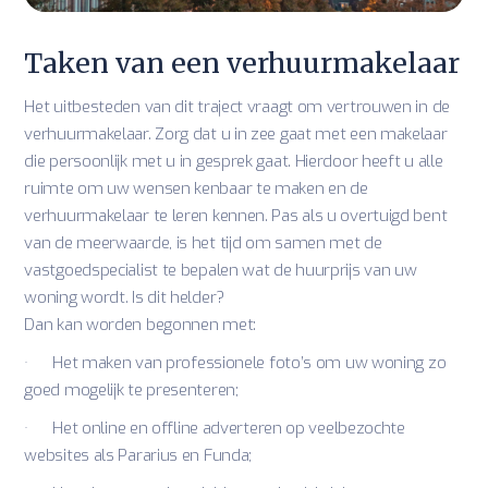
Taken van een verhuurmakelaar
Het uitbesteden van dit traject vraagt om vertrouwen in de
verhuurmakelaar. Zorg dat u in zee gaat met een makelaar
die persoonlijk met u in gesprek gaat. Hierdoor heeft u alle
ruimte om uw wensen kenbaar te maken en de
verhuurmakelaar te leren kennen. Pas als u overtuigd bent
van de meerwaarde, is het tijd om samen met de
vastgoedspecialist te bepalen wat de huurprijs van uw
woning wordt. Is dit helder?
Dan kan worden begonnen met:
· Het maken van professionele foto’s om uw woning zo
goed mogelijk te presenteren;
· Het online en offline adverteren op veelbezochte
websites als Pararius en Funda;