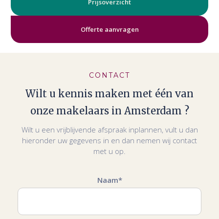
Prijsoverzicht
Offerte aanvragen
CONTACT
Wilt u kennis maken met één van
onze makelaars in Amsterdam ?
Wilt u een vrijblijvende afspraak inplannen, vult u dan
hieronder uw gegevens in en dan nemen wij contact
met u op.
Naam*