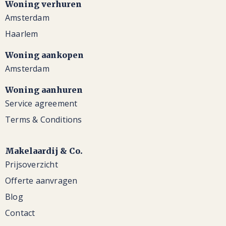
Woning verhuren
Amsterdam
Haarlem
Woning aankopen
Amsterdam
Woning aanhuren
Service agreement
Terms & Conditions
Makelaardij & Co.
Prijsoverzicht
Offerte aanvragen
Blog
Contact