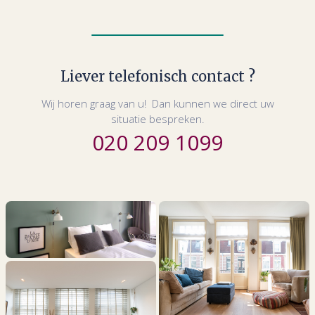
Liever telefonisch contact ?
Wij horen graag van u! Dan kunnen we direct uw
situatie bespreken.
020 209 1099