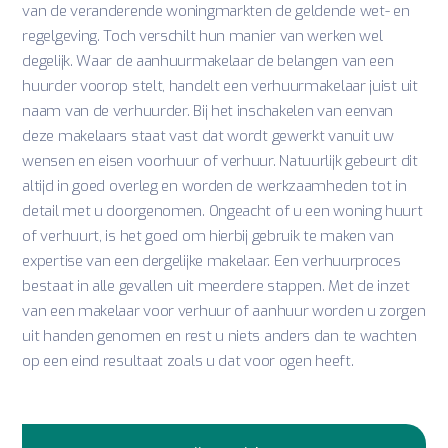
van de veranderende woningmarkten de geldende wet- en
regelgeving. Toch verschilt hun manier van werken wel
degelijk. Waar de aanhuurmakelaar de belangen van een
huurder voorop stelt, handelt een verhuurmakelaar juist uit
naam van de verhuurder. Bij het inschakelen van eenvan
deze makelaars staat vast dat wordt gewerkt vanuit uw
wensen en eisen voorhuur of verhuur. Natuurlijk gebeurt dit
altijd in goed overleg en worden de werkzaamheden tot in
detail met u doorgenomen. Ongeacht of u een woning huurt
of verhuurt, is het goed om hierbij gebruik te maken van
expertise van een dergelijke makelaar. Een verhuurproces
bestaat in alle gevallen uit meerdere stappen. Met de inzet
van een makelaar voor verhuur of aanhuur worden u zorgen
uit handen genomen en rest u niets anders dan te wachten
op een eind resultaat zoals u dat voor ogen heeft.