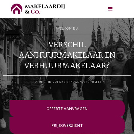
WELKOM BIJ
VERSCHIL
AANHUURMAKELAAR EN
VERHUURMAKELAAR?
VERHUUR & VERKOOP VAN WONINGEN
OFFERTE AANVRAGEN
PRIJSOVERZICHT