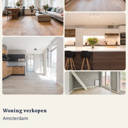
Woning verkopen
Amsterdam