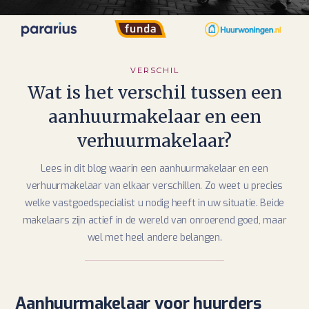
VERSCHIL
Wat is het verschil tussen een
aanhuurmakelaar en een
verhuurmakelaar?
Lees in dit blog waarin een aanhuurmakelaar en een
verhuurmakelaar van elkaar verschillen. Zo weet u precies
welke vastgoedspecialist u nodig heeft in uw situatie. Beide
makelaars zijn actief in de wereld van onroerend goed, maar
wel met heel andere belangen.
Aanhuurmakelaar voor huurders