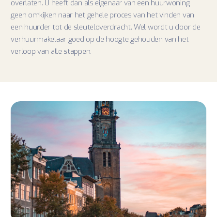
overlaten. U heeft dan als eigenaar van een huurwoning
geen omkijken naar het gehele proces van het vinden van
een huurder tot de sleuteloverdracht. Wel wordt u door de
verhuurmakelaar goed op de hoogte gehouden van het
verloop van alle stappen.