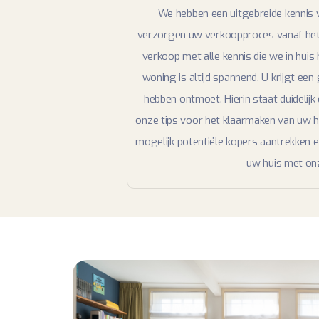
We hebben een uitgebreide kennis
verzorgen uw verkoopproces vanaf het 
verkoop met alle kennis die we in hui
woning is altijd spannend. U krijgt een
hebben ontmoet. Hierin staat duidelij
onze tips voor het klaarmaken van uw h
mogelijk potentiële kopers aantrekken 
uw huis met onz