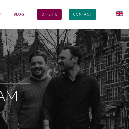
HT
BLOG
OFFERTE
CONTACT
AM